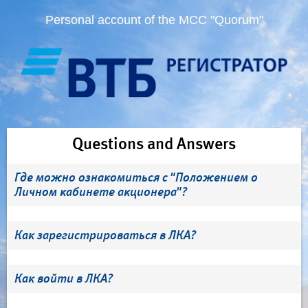
Personal account of the MCC "Quorum"
Questions and Answers
Где можно ознакомиться с "Положением о
Личном кабинете акционера"?
Как зарегистрироваться в ЛКА?
Как войти в ЛКА?