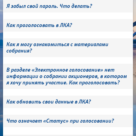
Я забыл свой пароль. Что делать?
Как проголосовать в ЛКА?
Как я могу ознакомиться с материалами
собрания?
В разделе «Электронное голосование» нет
информации о собрании акционеров, в котором
я хочу принять участие. Как проголосовать?
Как обновить свои данные в ЛКА?
Что означает «Статус» при голосовании?