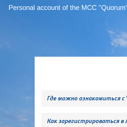
Personal account of the MCC "Quorum
Где можно ознакомиться с
Как зарегистрироваться в 