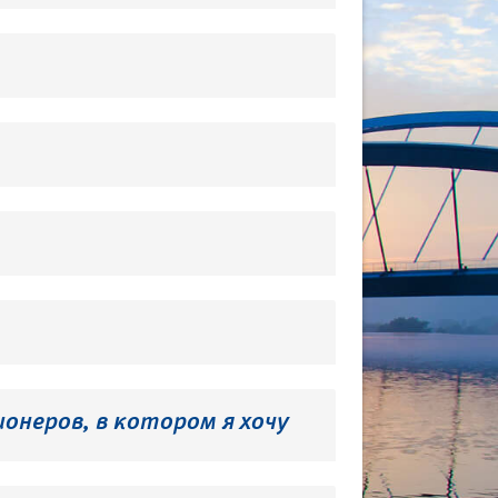
онеров, в котором я хочу