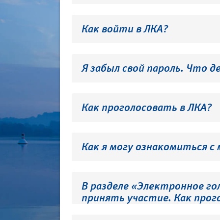
Как войти в ЛКА?
Я забыл свой пароль. Что д
Как проголосовать в ЛКА?
Как я могу ознакомиться с
В разделе «Электронное го
принять участие. Как прог