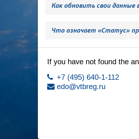
Как обновить свои данные 
Что означает «Статус» пр
If you have not found the an
+7 (495) 640-1-112
edo@vtbreg.ru