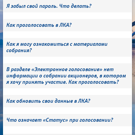
Я забыл свой пароль. Что делать?
Как проголосовать в ЛКА?
Как я могу ознакомиться с материалами
собрания?
В разделе «Электронное голосование» нет
информации о собрании акционеров, в котором
я хочу принять участие. Как проголосовать?
Как обновить свои данные в ЛКА?
Что означает «Статус» при голосовании?