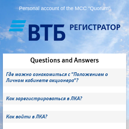
Personal account of the MCC "Quorum"
Questions and Answers
Где можно ознакомиться с "Положением о
Личном кабинете акционера"?
Как зарегистрироваться в ЛКА?
Как войти в ЛКА?