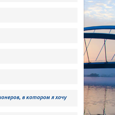
онеров, в котором я хочу