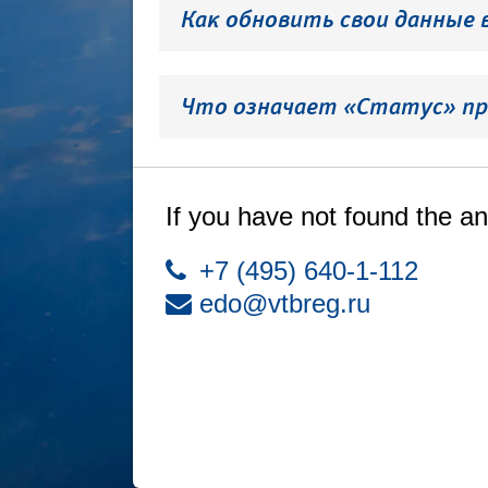
Как обновить свои данные 
Что означает «Статус» пр
If you have not found the an
+7 (495) 640-1-112
edo@vtbreg.ru