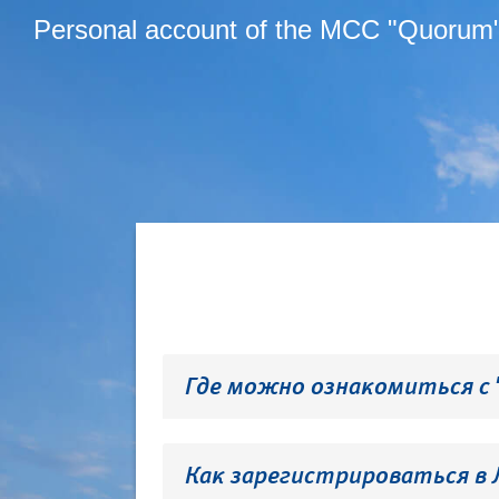
Personal account of the MCC "Quorum
Где можно ознакомиться с
Как зарегистрироваться в 