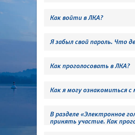
Как войти в ЛКА?
Я забыл свой пароль. Что д
Как проголосовать в ЛКА?
Как я могу ознакомиться с
В разделе «Электронное го
принять участие. Как прог