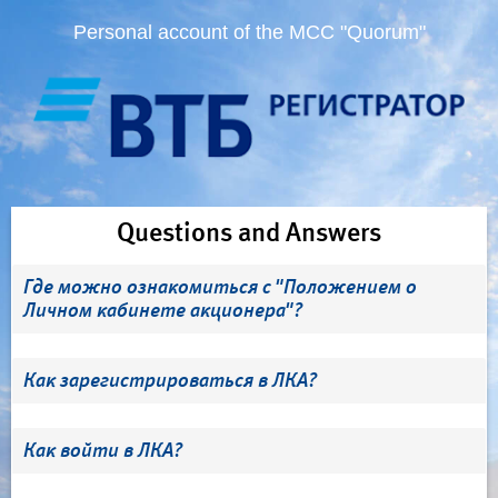
Personal account of the MCC "Quorum"
Questions and Answers
Где можно ознакомиться с "Положением о
Личном кабинете акционера"?
Как зарегистрироваться в ЛКА?
Как войти в ЛКА?