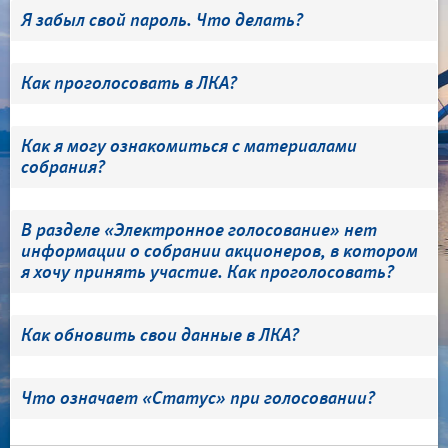
Я забыл свой пароль. Что делать?
Как проголосовать в ЛКА?
Как я могу ознакомиться с материалами
собрания?
В разделе «Электронное голосование» нет
информации о собрании акционеров, в котором
я хочу принять участие. Как проголосовать?
Как обновить свои данные в ЛКА?
Что означает «Статус» при голосовании?