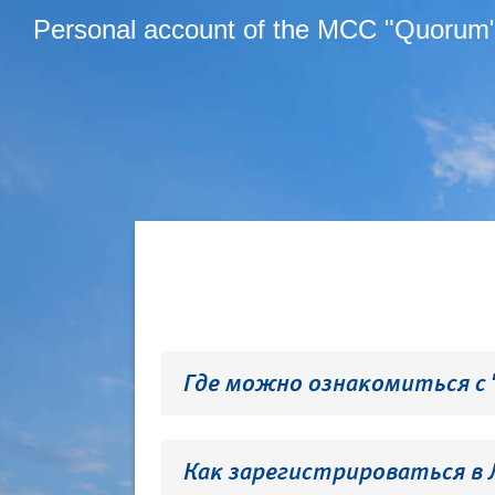
Personal account of the MCC "Quorum
Где можно ознакомиться с
Как зарегистрироваться в 