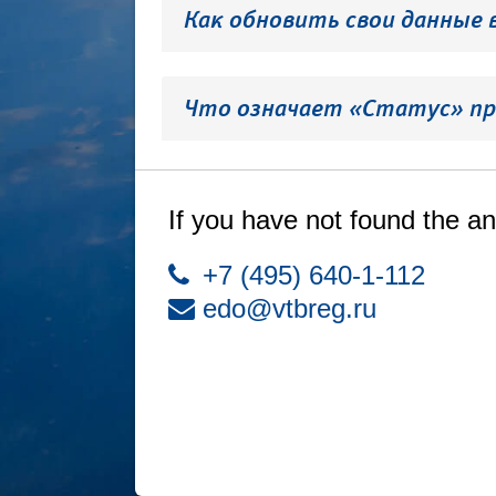
Как обновить свои данные 
Что означает «Статус» пр
If you have not found the an
+7 (495) 640-1-112
edo@vtbreg.ru