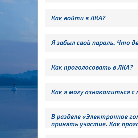
Как войти в ЛКА?
Я забыл свой пароль. Что д
Как проголосовать в ЛКА?
Как я могу ознакомиться с
В разделе «Электронное го
принять участие. Как прог