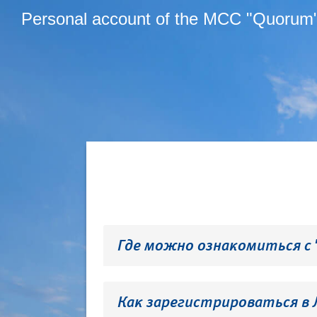
Personal account of the MCC "Quorum
Где можно ознакомиться с
Как зарегистрироваться в 