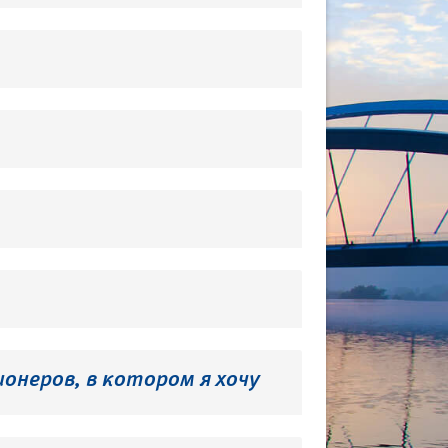
онеров, в котором я хочу