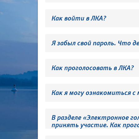
Как войти в ЛКА?
Я забыл свой пароль. Что д
Как проголосовать в ЛКА?
Как я могу ознакомиться с
В разделе «Электронное го
принять участие. Как прог