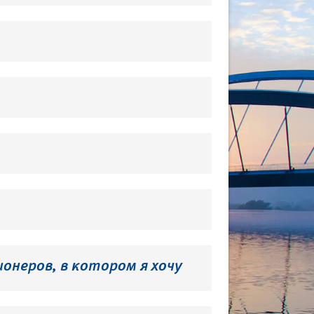
онеров, в котором я хочу