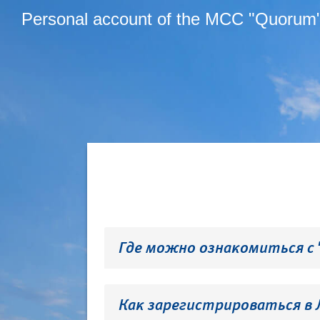
Personal account of the MCC "Quorum
Где можно ознакомиться с
Как зарегистрироваться в 