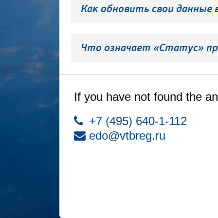
Как обновить свои данные 
Что означает «Статус» пр
If you have not found the an
+7 (495) 640-1-112
edo@vtbreg.ru