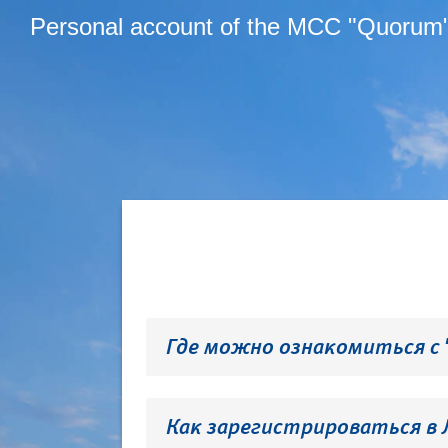
Personal account of the MCC "Quorum
Где можно ознакомиться с
Как зарегистрироваться в 