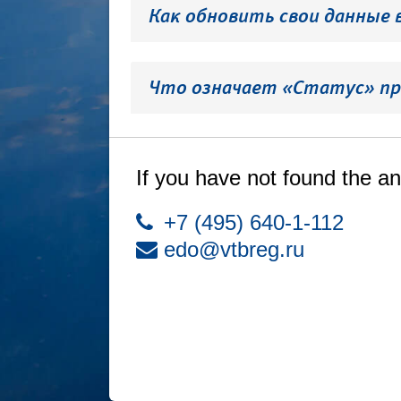
Как обновить свои данные 
Что означает «Статус» пр
If you have not found the an
+7 (495) 640-1-112
edo@vtbreg.ru