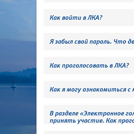
Как войти в ЛКА?
Я забыл свой пароль. Что д
Как проголосовать в ЛКА?
Как я могу ознакомиться с
В разделе «Электронное го
принять участие. Как прог