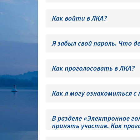
Как войти в ЛКА?
Я забыл свой пароль. Что д
Как проголосовать в ЛКА?
Как я могу ознакомиться с
В разделе «Электронное го
принять участие. Как прог