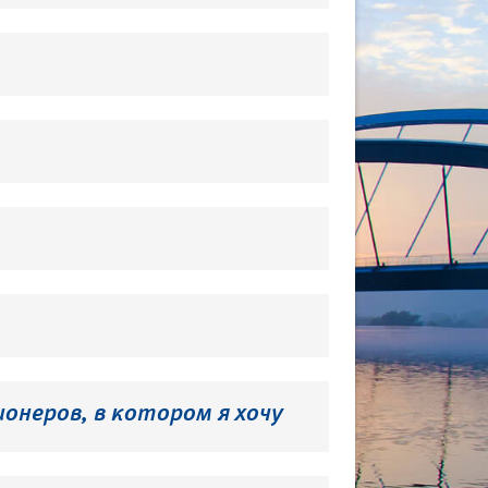
онеров, в котором я хочу