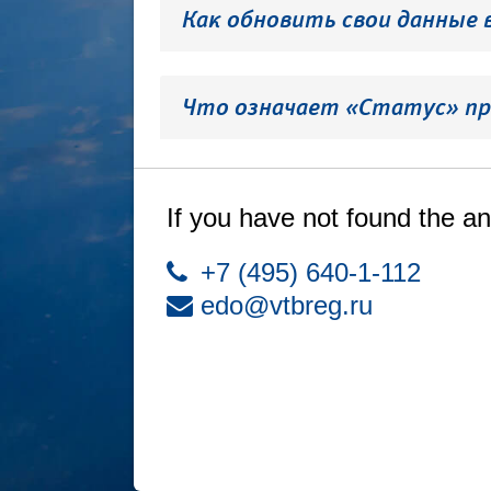
Как обновить свои данные 
Что означает «Статус» пр
If you have not found the an
+7 (495) 640-1-112
edo@vtbreg.ru