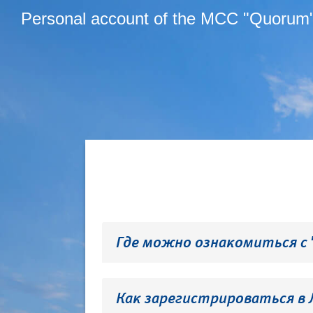
Personal account of the MCC "Quorum
Где можно ознакомиться с
Как зарегистрироваться в 