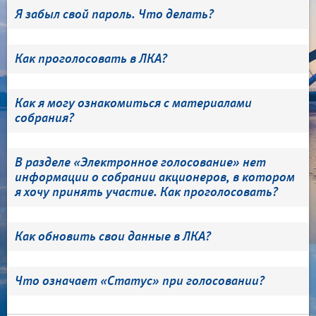
Я забыл свой пароль. Что делать?
Как проголосовать в ЛКА?
Как я могу ознакомиться с материалами
собрания?
В разделе «Электронное голосование» нет
информации о собрании акционеров, в котором
я хочу принять участие. Как проголосовать?
Как обновить свои данные в ЛКА?
Что означает «Статус» при голосовании?