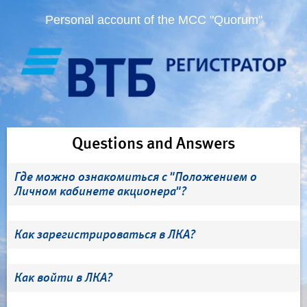
Personal account of the MCC "Quorum"
Questions and Answers
Где можно ознакомиться с "Положением о
Личном кабинете акционера"?
Как зарегистрироваться в ЛКА?
Как войти в ЛКА?