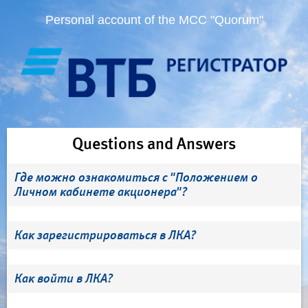
Personal account of the MCC "Quorum"
Questions and Answers
Где можно ознакомиться с "Положением о
Личном кабинете акционера"?
Как зарегистрироваться в ЛКА?
Как войти в ЛКА?