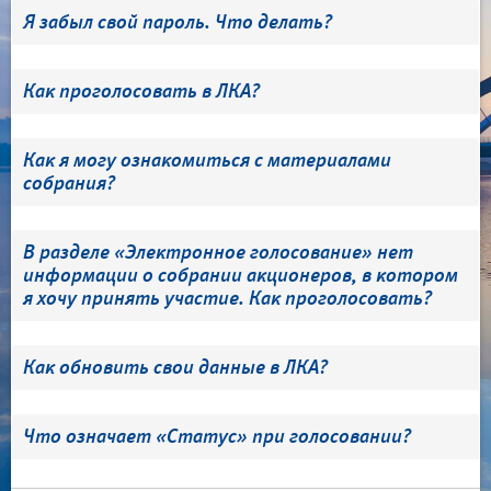
Я забыл свой пароль. Что делать?
Как проголосовать в ЛКА?
Как я могу ознакомиться с материалами
собрания?
В разделе «Электронное голосование» нет
информации о собрании акционеров, в котором
я хочу принять участие. Как проголосовать?
Как обновить свои данные в ЛКА?
Что означает «Статус» при голосовании?