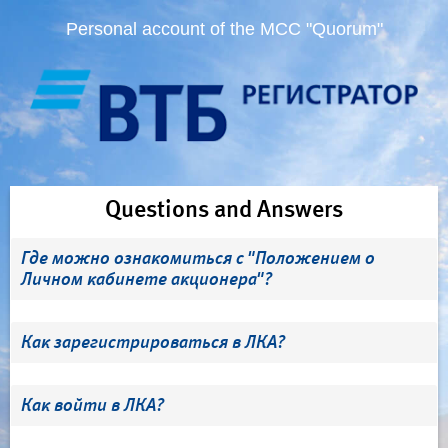
Personal account of the MCC "Quorum"
Questions and Answers
Где можно ознакомиться с "Положением о
Личном кабинете акционера"?
Как зарегистрироваться в ЛКА?
Как войти в ЛКА?