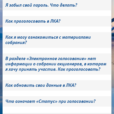
Я забыл свой пароль. Что делать?
Как проголосовать в ЛКА?
Как я могу ознакомиться с материалами
собрания?
В разделе «Электронное голосование» нет
информации о собрании акционеров, в котором
я хочу принять участие. Как проголосовать?
Как обновить свои данные в ЛКА?
Что означает «Статус» при голосовании?