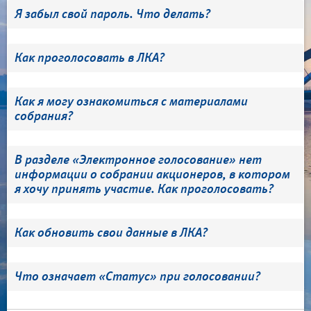
Я забыл свой пароль. Что делать?
Как проголосовать в ЛКА?
Как я могу ознакомиться с материалами
собрания?
В разделе «Электронное голосование» нет
информации о собрании акционеров, в котором
я хочу принять участие. Как проголосовать?
Как обновить свои данные в ЛКА?
Что означает «Статус» при голосовании?