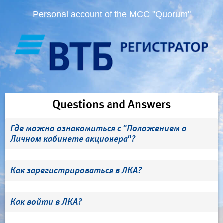
Personal account of the MCC "Quorum"
Questions and Answers
Где можно ознакомиться с "Положением о
Личном кабинете акционера"?
Как зарегистрироваться в ЛКА?
Как войти в ЛКА?