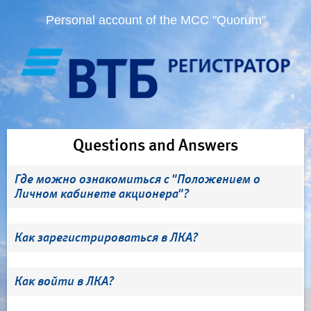
Personal account of the MCC "Quorum"
Questions and Answers
Где можно ознакомиться с "Положением о
Личном кабинете акционера"?
Как зарегистрироваться в ЛКА?
Как войти в ЛКА?