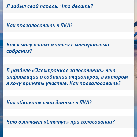
Я забыл свой пароль. Что делать?
Как проголосовать в ЛКА?
Как я могу ознакомиться с материалами
собрания?
В разделе «Электронное голосование» нет
информации о собрании акционеров, в котором
я хочу принять участие. Как проголосовать?
Как обновить свои данные в ЛКА?
Что означает «Статус» при голосовании?