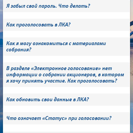
Я забыл свой пароль. Что делать?
Как проголосовать в ЛКА?
Как я могу ознакомиться с материалами
собрания?
В разделе «Электронное голосование» нет
информации о собрании акционеров, в котором
я хочу принять участие. Как проголосовать?
Как обновить свои данные в ЛКА?
Что означает «Статус» при голосовании?