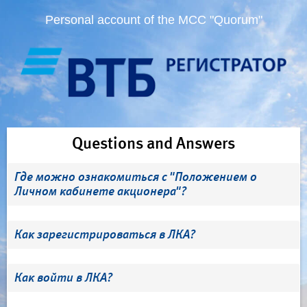
Personal account of the MCC "Quorum"
Questions and Answers
Где можно ознакомиться с "Положением о
Личном кабинете акционера"?
Как зарегистрироваться в ЛКА?
Как войти в ЛКА?