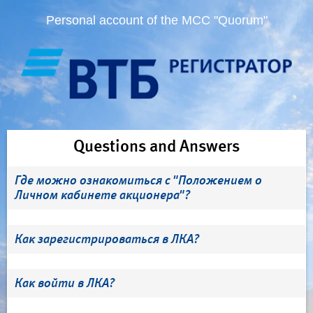
Personal account of the MCC "Quorum"
Questions and Answers
Где можно ознакомиться с "Положением о
Личном кабинете акционера"?
Как зарегистрироваться в ЛКА?
Как войти в ЛКА?