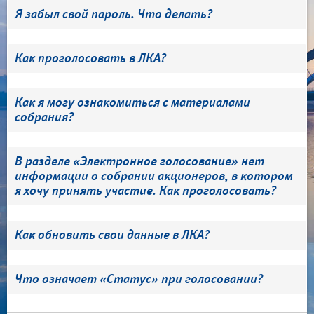
Я забыл свой пароль. Что делать?
Как проголосовать в ЛКА?
Как я могу ознакомиться с материалами
собрания?
В разделе «Электронное голосование» нет
информации о собрании акционеров, в котором
я хочу принять участие. Как проголосовать?
Как обновить свои данные в ЛКА?
Что означает «Статус» при голосовании?