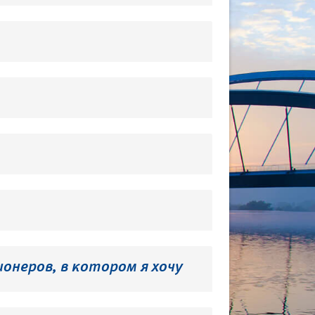
онеров, в котором я хочу