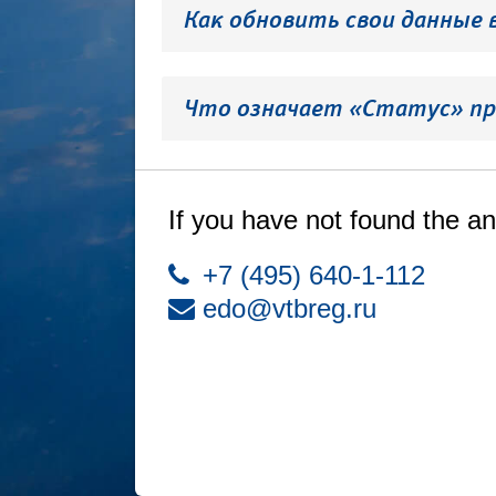
Как обновить свои данные 
Что означает «Статус» пр
If you have not found the an
+7 (495) 640-1-112
edo@vtbreg.ru