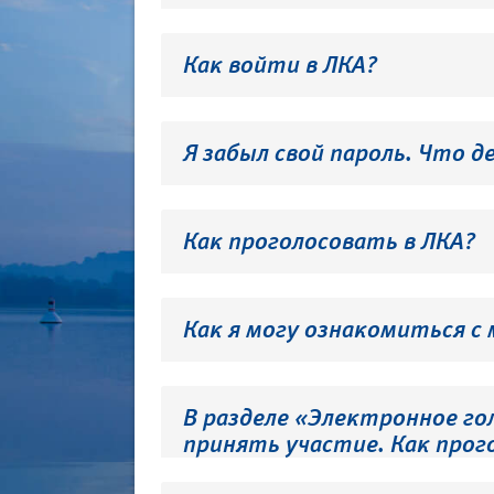
Как войти в ЛКА?
Я забыл свой пароль. Что д
Как проголосовать в ЛКА?
Как я могу ознакомиться с
В разделе «Электронное го
принять участие. Как прог