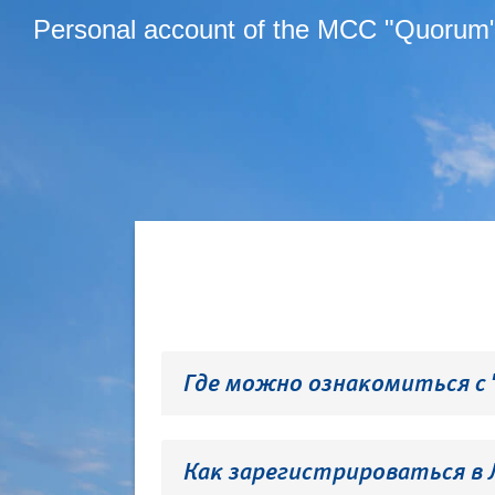
Personal account of the MCC "Quorum
Где можно ознакомиться с
Как зарегистрироваться в 