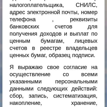
налогоплательщика, СНИЛС,
адрес электронной почты, номер
телефона , реквизиты
банковских счетов для
получения доходов и выплат по
ценным бумагам, лицевых
счетов в реестре владельцев
ценных бумаг, образец подписи.
Я выражаю свое согласие на
осуществление со всеми
указанными персональными
данными следующих действий:
сбор, запись, систематизация,
накопление, хранение,