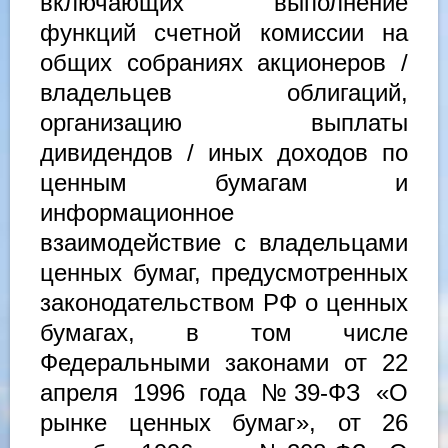
включающих выполнение
функций счетной комиссии на
общих собраниях акционеров /
владельцев облигаций,
организацию выплаты
дивидендов / иных доходов по
ценным бумагам и
информационное
взаимодействие с владельцами
ценных бумаг, предусмотренных
законодательством РФ о ценных
бумагах, в том числе
Федеральными законами от 22
апреля 1996 года №39-ФЗ «О
рынке ценных бумаг», от 26