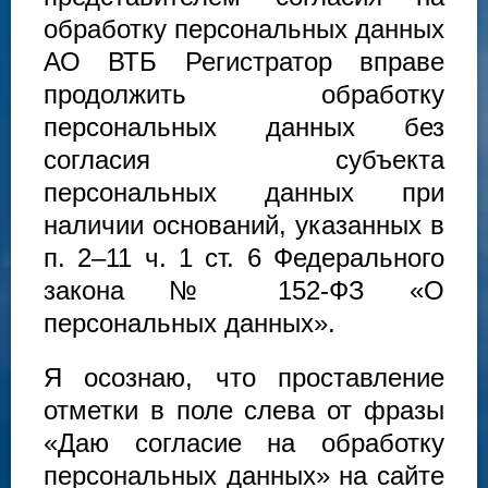
обработку персональных данных
АО ВТБ Регистратор вправе
продолжить обработку
персональных данных без
согласия субъекта
персональных данных при
наличии оснований, указанных в
п. 2–11 ч. 1 ст. 6 Федерального
закона № 152-ФЗ «О
персональных данных».
Я осознаю, что проставление
отметки в поле слева от фразы
«Даю согласие на обработку
персональных данных» на сайте