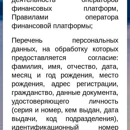
финансовых платформ,
Правилами оператора
финансовой платформы;
Перечень персональных
данных, на обработку которых
предоставляется согласие:
фамилия, имя, отчество, дата,
месяц и год рождения, место
рождения, адрес регистрации,
гражданство, данные документа,
удостоверяющего личность
(серия и номер, кем выдан, дата
выдачи, код подразделения),
идентификационный номер