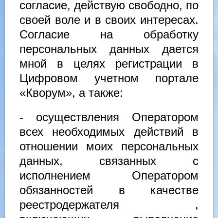
согласие, действую свободно, по
своей воле и в своих интересах.
Согласие на обработку
персональных данных дается
мной в целях регистрации в
Цифровом учетном портале
«Кворум», а также:
- осуществления Оператором
всех необходимых действий в
отношении моих персональных
данных, связанных с
исполнением Оператором
обязанностей в качестве
реестродержателя ,