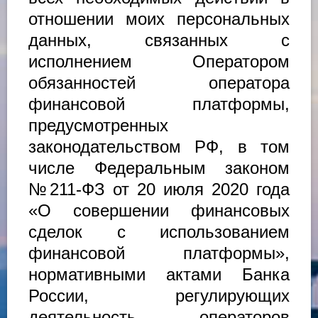
отношении моих персональных
данных, связанных с
исполнением Оператором
обязанностей оператора
финансовой платформы,
предусмотренных
законодательством РФ, в том
числе Федеральным законом
№211-ФЗ от 20 июля 2020 года
«О совершении финансовых
сделок с использованием
финансовой платформы»,
нормативными актами Банка
России, регулирующих
деятельность операторов