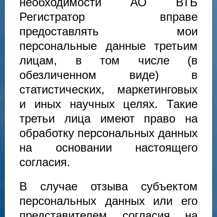
необходимости АО ВТБ
Регистратор вправе
предоставлять мои
персональные данные третьим
лицам, в том числе (в
обезличенном виде) в
статистических, маркетинговых
и иных научных целях. Такие
третьи лица имеют право на
обработку персональных данных
на основании настоящего
согласия.
В случае отзыва субъектом
персональных данных или его
представителем согласия на