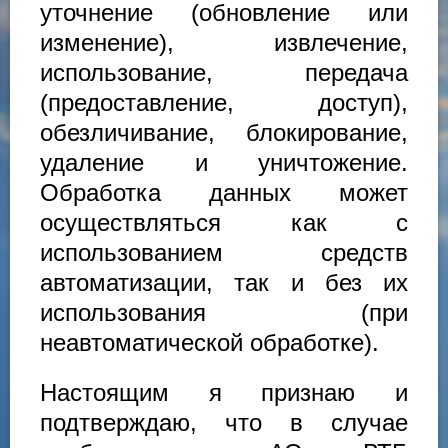
уточнение (обновление или
изменение), извлечение,
использование, передача
(предоставление, доступ),
обезличивание, блокирование,
удаление и уничтожение.
Обработка данных может
осуществляться как с
использованием средств
автоматизации, так и без их
использования (при
неавтоматической обработке).
Настоящим я признаю и
подтверждаю, что в случае