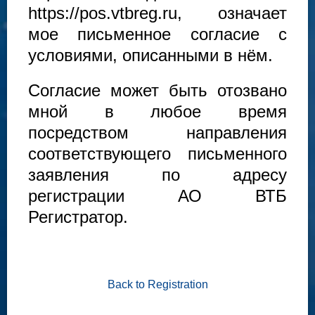
https://pos.vtbreg.ru, означает
мое письменное согласие с
условиями, описанными в нём.
Согласие может быть отозвано
мной в любое время
посредством направления
соответствующего письменного
заявления по адресу
регистрации АО ВТБ
Регистратор.
Back to Registration