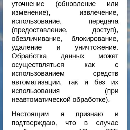
уточнение (обновление или
изменение), извлечение,
использование, передача
(предоставление, доступ),
обезличивание, блокирование,
удаление и уничтожение.
Обработка данных может
осуществляться как с
использованием средств
автоматизации, так и без их
использования (при
неавтоматической обработке).
Настоящим я признаю и
подтверждаю, что в случае