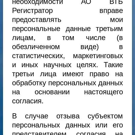
необходимости АО ВТБ
Регистратор вправе
предоставлять мои
персональные данные третьим
лицам, в том числе (в
обезличенном виде) в
статистических, маркетинговых
и иных научных целях. Такие
третьи лица имеют право на
обработку персональных данных
на основании настоящего
согласия.
В случае отзыва субъектом
персональных данных или его
представителем согласия на