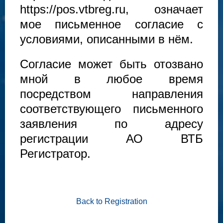
https://pos.vtbreg.ru, означает
мое письменное согласие с
условиями, описанными в нём.
Согласие может быть отозвано
мной в любое время
посредством направления
соответствующего письменного
заявления по адресу
регистрации АО ВТБ
Регистратор.
Back to Registration