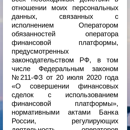
отношении моих персональных
данных, связанных с
исполнением Оператором
обязанностей оператора
финансовой платформы,
предусмотренных
законодательством РФ, в том
числе Федеральным законом
№211-ФЗ от 20 июля 2020 года
«О совершении финансовых
сделок с использованием
финансовой платформы»,
нормативными актами Банка
России, регулирующих
деятельность операторов