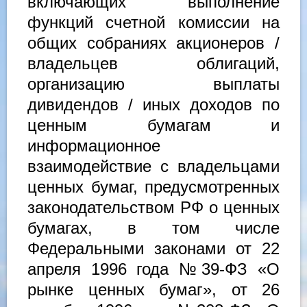
включающих выполнение
функций счетной комиссии на
общих собраниях акционеров /
владельцев облигаций,
организацию выплаты
дивидендов / иных доходов по
ценным бумагам и
информационное
взаимодействие с владельцами
ценных бумаг, предусмотренных
законодательством РФ о ценных
бумагах, в том числе
Федеральными законами от 22
апреля 1996 года №39-ФЗ «О
рынке ценных бумаг», от 26