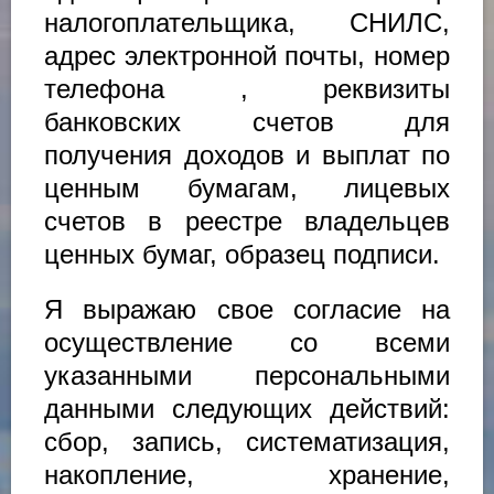
налогоплательщика, СНИЛС,
адрес электронной почты, номер
телефона , реквизиты
банковских счетов для
получения доходов и выплат по
ценным бумагам, лицевых
счетов в реестре владельцев
ценных бумаг, образец подписи.
Я выражаю свое согласие на
осуществление со всеми
указанными персональными
данными следующих действий:
сбор, запись, систематизация,
накопление, хранение,