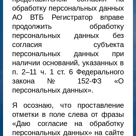
обработку персональных данных
АО ВТБ Регистратор вправе
продолжить обработку
персональных данных без
согласия субъекта
персональных данных при
наличии оснований, указанных в
п. 2–11 ч. 1 ст. 6 Федерального
закона № 152-ФЗ «О
персональных данных».
Я осознаю, что проставление
отметки в поле слева от фразы
«Даю согласие на обработку
персональных данных» на сайте