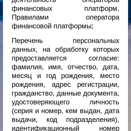
финансовых платформ,
Правилами оператора
финансовой платформы;
Перечень персональных
данных, на обработку которых
предоставляется согласие:
фамилия, имя, отчество, дата,
месяц и год рождения, место
рождения, адрес регистрации,
гражданство, данные документа,
удостоверяющего личность
(серия и номер, кем выдан, дата
выдачи, код подразделения),
идентификационный номер