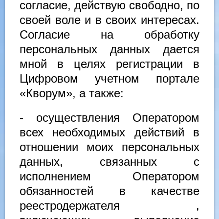
согласие, действую свободно, по
своей воле и в своих интересах.
Согласие на обработку
персональных данных дается
мной в целях регистрации в
Цифровом учетном портале
«Кворум», а также:
- осуществления Оператором
всех необходимых действий в
отношении моих персональных
данных, связанных с
исполнением Оператором
обязанностей в качестве
реестродержателя ,