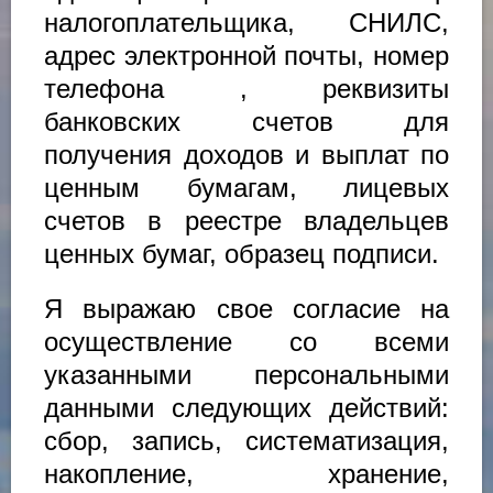
налогоплательщика, СНИЛС,
адрес электронной почты, номер
телефона , реквизиты
банковских счетов для
получения доходов и выплат по
ценным бумагам, лицевых
счетов в реестре владельцев
ценных бумаг, образец подписи.
Я выражаю свое согласие на
осуществление со всеми
указанными персональными
данными следующих действий:
сбор, запись, систематизация,
накопление, хранение,