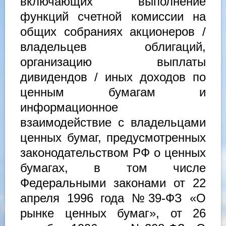
включающих выполнение
функций счетной комиссии на
общих собраниях акционеров /
владельцев облигаций,
организацию выплаты
дивидендов / иных доходов по
ценным бумагам и
информационное
взаимодействие с владельцами
ценных бумаг, предусмотренных
законодательством РФ о ценных
бумагах, в том числе
Федеральными законами от 22
апреля 1996 года №39-ФЗ «О
рынке ценных бумаг», от 26