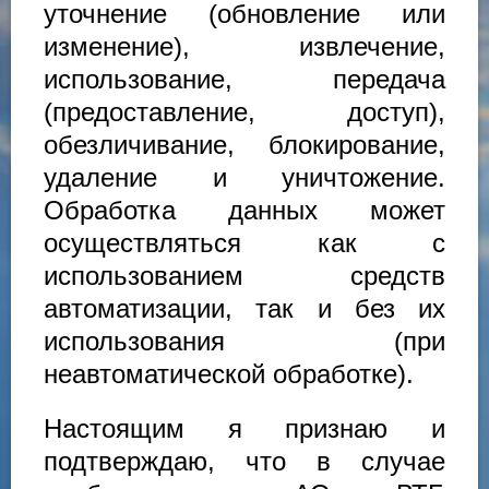
уточнение (обновление или
изменение), извлечение,
использование, передача
(предоставление, доступ),
обезличивание, блокирование,
удаление и уничтожение.
Обработка данных может
осуществляться как с
использованием средств
автоматизации, так и без их
использования (при
неавтоматической обработке).
Настоящим я признаю и
подтверждаю, что в случае