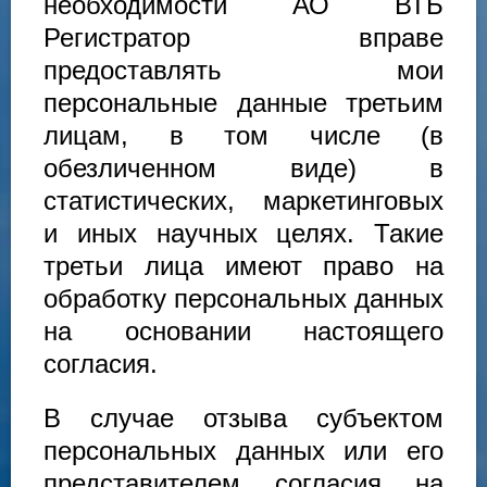
необходимости АО ВТБ
Регистратор вправе
предоставлять мои
персональные данные третьим
лицам, в том числе (в
обезличенном виде) в
статистических, маркетинговых
и иных научных целях. Такие
третьи лица имеют право на
обработку персональных данных
на основании настоящего
согласия.
В случае отзыва субъектом
персональных данных или его
представителем согласия на