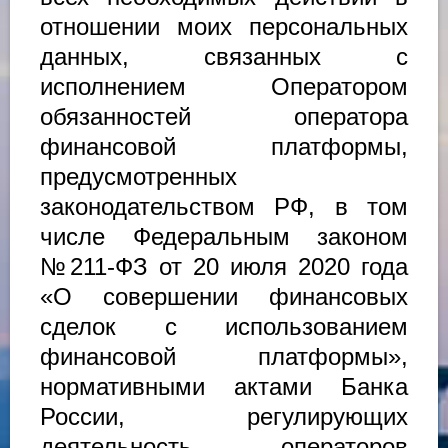
отношении моих персональных
данных, связанных с
исполнением Оператором
обязанностей оператора
финансовой платформы,
предусмотренных
законодательством РФ, в том
числе Федеральным законом
№211-ФЗ от 20 июля 2020 года
«О совершении финансовых
сделок с использованием
финансовой платформы»,
нормативными актами Банка
России, регулирующих
деятельность операторов