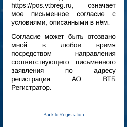
https://pos.vtbreg.ru, означает
мое письменное согласие с
условиями, описанными в нём.
Согласие может быть отозвано
мной в любое время
посредством направления
соответствующего письменного
заявления по адресу
регистрации АО ВТБ
Регистратор.
Back to Registration