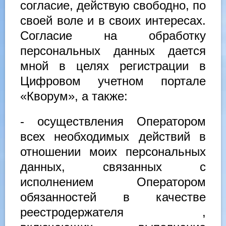
согласие, действую свободно, по
своей воле и в своих интересах.
Согласие на обработку
персональных данных дается
мной в целях регистрации в
Цифровом учетном портале
«Кворум», а также:
- осуществления Оператором
всех необходимых действий в
отношении моих персональных
данных, связанных с
исполнением Оператором
обязанностей в качестве
реестродержателя ,