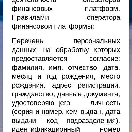
финансовых платформ,
Правилами оператора
финансовой платформы;
Перечень персональных
данных, на обработку которых
предоставляется согласие:
фамилия, имя, отчество, дата,
месяц и год рождения, место
рождения, адрес регистрации,
гражданство, данные документа,
удостоверяющего личность
(серия и номер, кем выдан, дата
выдачи, код подразделения),
идентификационный номер