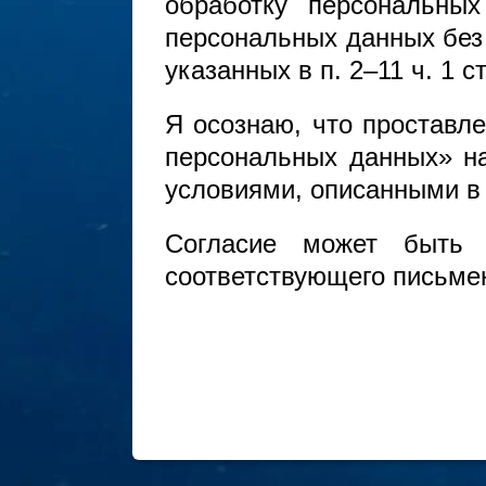
обработку персональны
персональных данных без
указанных в п. 2–11 ч. 1
Я осознаю, что проставл
персональных данных» на 
условиями, описанными в
Согласие может быть 
соответствующего письмен