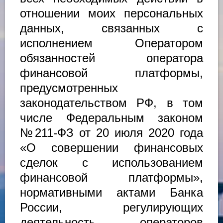
отношении моих персональных
данных, связанных с
исполнением Оператором
обязанностей оператора
финансовой платформы,
предусмотренных
законодательством РФ, в том
числе Федеральным законом
№211-ФЗ от 20 июля 2020 года
«О совершении финансовых
сделок с использованием
финансовой платформы»,
нормативными актами Банка
России, регулирующих
деятельность операторов