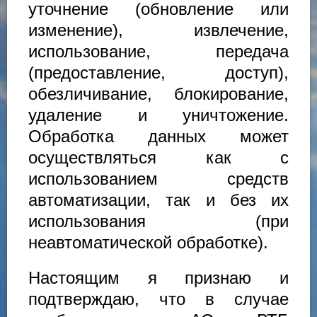
уточнение (обновление или
изменение), извлечение,
использование, передача
(предоставление, доступ),
обезличивание, блокирование,
удаление и уничтожение.
Обработка данных может
осуществляться как с
использованием средств
автоматизации, так и без их
использования (при
неавтоматической обработке).
Настоящим я признаю и
подтверждаю, что в случае