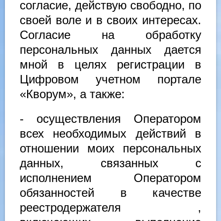
согласие, действую свободно, по
своей воле и в своих интересах.
Согласие на обработку
персональных данных дается
мной в целях регистрации в
Цифровом учетном портале
«Кворум», а также:
- осуществления Оператором
всех необходимых действий в
отношении моих персональных
данных, связанных с
исполнением Оператором
обязанностей в качестве
реестродержателя ,