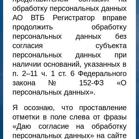
обработку персональных данных
АО ВТБ Регистратор вправе
продолжить обработку
персональных данных без
согласия субъекта
персональных данных при
наличии оснований, указанных в
п. 2–11 ч. 1 ст. 6 Федерального
закона № 152-ФЗ «О
персональных данных».
Я осознаю, что проставление
отметки в поле слева от фразы
«Даю согласие на обработку
персональных данных» на сайте