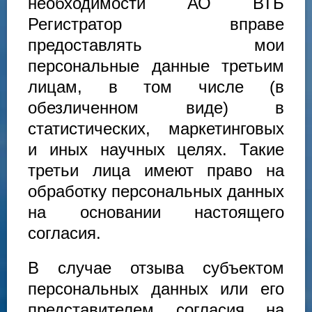
необходимости АО ВТБ
Регистратор вправе
предоставлять мои
персональные данные третьим
лицам, в том числе (в
обезличенном виде) в
статистических, маркетинговых
и иных научных целях. Такие
третьи лица имеют право на
обработку персональных данных
на основании настоящего
согласия.
В случае отзыва субъектом
персональных данных или его
представителем согласия на