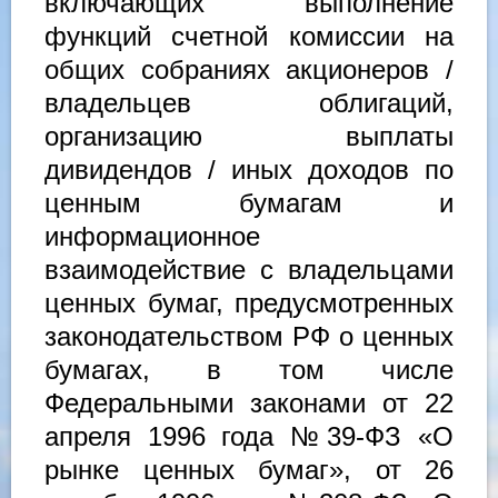
включающих выполнение
функций счетной комиссии на
общих собраниях акционеров /
владельцев облигаций,
организацию выплаты
дивидендов / иных доходов по
ценным бумагам и
информационное
взаимодействие с владельцами
ценных бумаг, предусмотренных
законодательством РФ о ценных
бумагах, в том числе
Федеральными законами от 22
апреля 1996 года №39-ФЗ «О
рынке ценных бумаг», от 26