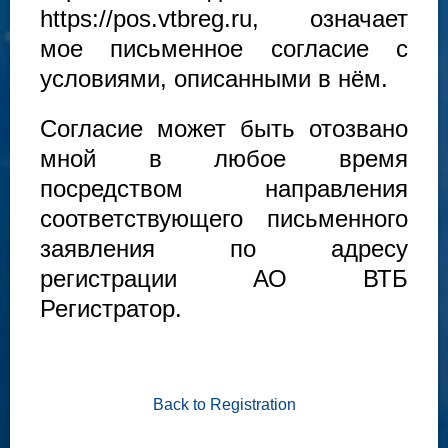
https://pos.vtbreg.ru, означает
мое письменное согласие с
условиями, описанными в нём.
Согласие может быть отозвано
мной в любое время
посредством направления
соответствующего письменного
заявления по адресу
регистрации АО ВТБ
Регистратор.
Back to Registration