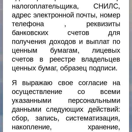
налогоплательщика, СНИЛС,
адрес электронной почты, номер
телефона , реквизиты
банковских счетов для
получения доходов и выплат по
ценным бумагам, лицевых
счетов в реестре владельцев
ценных бумаг, образец подписи.
Я выражаю свое согласие на
осуществление со всеми
указанными персональными
данными следующих действий:
сбор, запись, систематизация,
накопление, хранение,