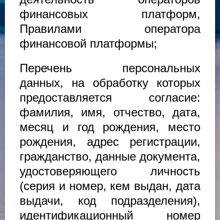
финансовых платформ,
Правилами оператора
финансовой платформы;
Перечень персональных
данных, на обработку которых
предоставляется согласие:
фамилия, имя, отчество, дата,
месяц и год рождения, место
рождения, адрес регистрации,
гражданство, данные документа,
удостоверяющего личность
(серия и номер, кем выдан, дата
выдачи, код подразделения),
идентификационный номер