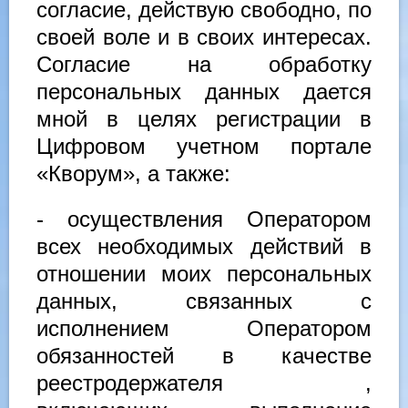
согласие, действую свободно, по
своей воле и в своих интересах.
Согласие на обработку
персональных данных дается
мной в целях регистрации в
Цифровом учетном портале
«Кворум», а также:
- осуществления Оператором
всех необходимых действий в
отношении моих персональных
данных, связанных с
исполнением Оператором
обязанностей в качестве
реестродержателя ,