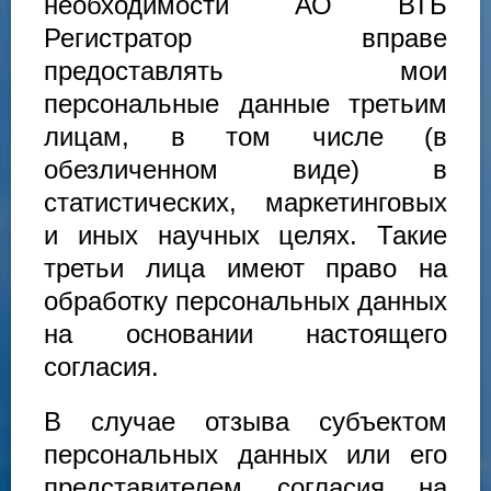
необходимости АО ВТБ
Регистратор вправе
предоставлять мои
персональные данные третьим
лицам, в том числе (в
обезличенном виде) в
статистических, маркетинговых
и иных научных целях. Такие
третьи лица имеют право на
обработку персональных данных
на основании настоящего
согласия.
В случае отзыва субъектом
персональных данных или его
представителем согласия на