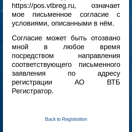
https://pos.vtbreg.ru, означает
мое письменное согласие с
условиями, описанными в нём.
Согласие может быть отозвано
мной в любое время
посредством направления
соответствующего письменного
заявления по адресу
регистрации АО ВТБ
Регистратор.
Back to Registration