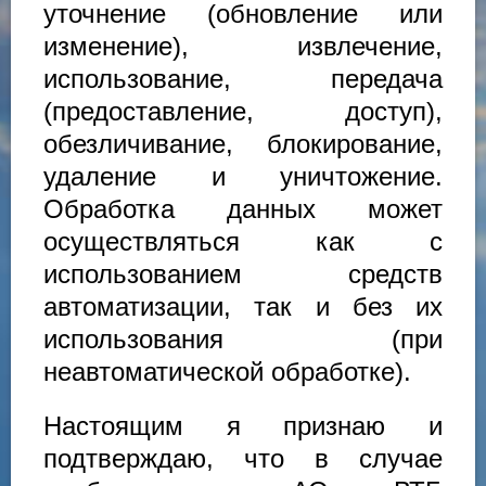
уточнение (обновление или
изменение), извлечение,
использование, передача
(предоставление, доступ),
обезличивание, блокирование,
удаление и уничтожение.
Обработка данных может
осуществляться как с
использованием средств
автоматизации, так и без их
использования (при
неавтоматической обработке).
Настоящим я признаю и
подтверждаю, что в случае