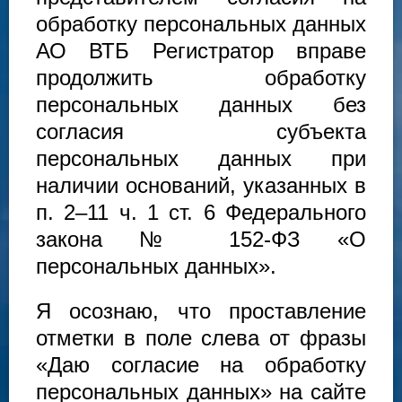
обработку персональных данных
АО ВТБ Регистратор вправе
продолжить обработку
персональных данных без
согласия субъекта
персональных данных при
наличии оснований, указанных в
п. 2–11 ч. 1 ст. 6 Федерального
закона № 152-ФЗ «О
персональных данных».
Я осознаю, что проставление
отметки в поле слева от фразы
«Даю согласие на обработку
персональных данных» на сайте