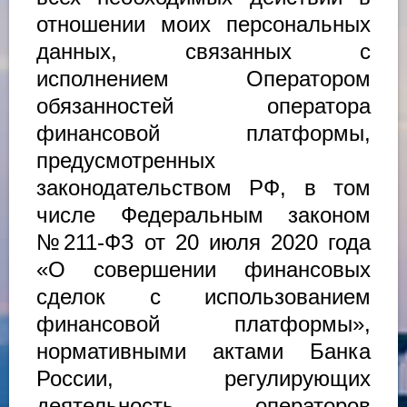
отношении моих персональных
данных, связанных с
исполнением Оператором
обязанностей оператора
финансовой платформы,
предусмотренных
законодательством РФ, в том
числе Федеральным законом
№211-ФЗ от 20 июля 2020 года
«О совершении финансовых
сделок с использованием
финансовой платформы»,
нормативными актами Банка
России, регулирующих
деятельность операторов