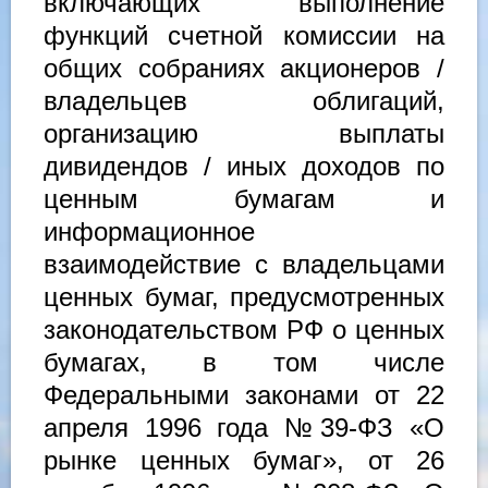
включающих выполнение
функций счетной комиссии на
общих собраниях акционеров /
владельцев облигаций,
организацию выплаты
дивидендов / иных доходов по
ценным бумагам и
информационное
взаимодействие с владельцами
ценных бумаг, предусмотренных
законодательством РФ о ценных
бумагах, в том числе
Федеральными законами от 22
апреля 1996 года №39-ФЗ «О
рынке ценных бумаг», от 26