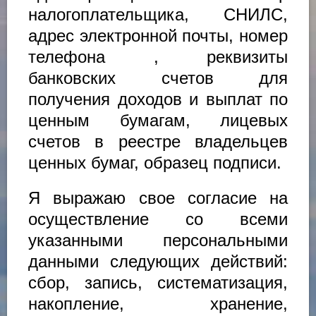
налогоплательщика, СНИЛС,
адрес электронной почты, номер
телефона , реквизиты
банковских счетов для
получения доходов и выплат по
ценным бумагам, лицевых
счетов в реестре владельцев
ценных бумаг, образец подписи.
Я выражаю свое согласие на
осуществление со всеми
указанными персональными
данными следующих действий:
сбор, запись, систематизация,
накопление, хранение,