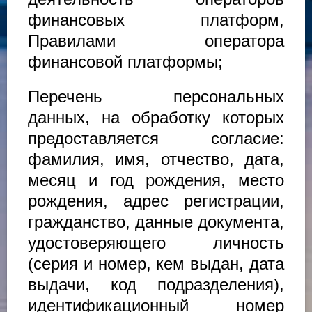
финансовых платформ,
Правилами оператора
финансовой платформы;
Перечень персональных
данных, на обработку которых
предоставляется согласие:
фамилия, имя, отчество, дата,
месяц и год рождения, место
рождения, адрес регистрации,
гражданство, данные документа,
удостоверяющего личность
(серия и номер, кем выдан, дата
выдачи, код подразделения),
идентификационный номер